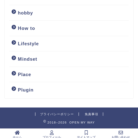
hobby
How to
Lifestyle
Mindset
Place
Plugin
プライバシーポリシー
免責事項
2018–2026 OPEN MY WAY
ホーム
プロフィール
サイトマップ
お問い合わせ