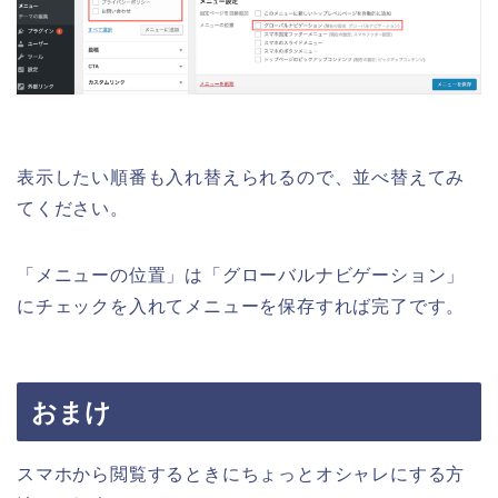
表示したい順番も入れ替えられるので、並べ替えてみ
てください。
「メニューの位置」は「グローバルナビゲーション」
にチェックを入れてメニューを保存すれば完了です。
おまけ
スマホから閲覧するときにちょっとオシャレにする方