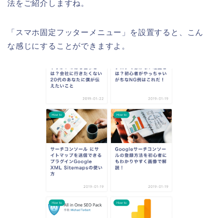
法をご紹介しますね。
「スマホ固定フッターメニュー」を設置すると、こん
な感じにすることができますよ。