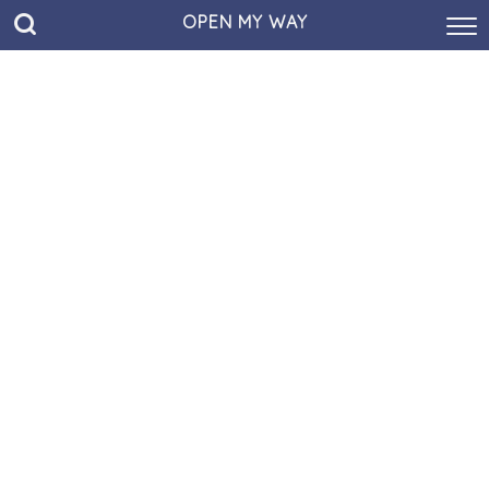
OPEN MY WAY