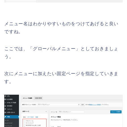
メニュー名はわかりやすいものをつけてあげると良い
ですね。
ここでは、「グローバルメニュー」としておきましょ
う。
次にメニューに加えたい固定ページを指定していきま
す。