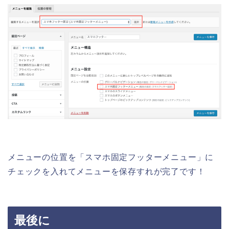
メニューの位置を「スマホ固定フッターメニュー」に
チェックを入れてメニューを保存すれが完了です！
最後に