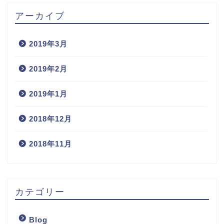
アーカイブ
2019年3月
2019年2月
2019年1月
2018年12月
2018年11月
カテゴリー
Blog