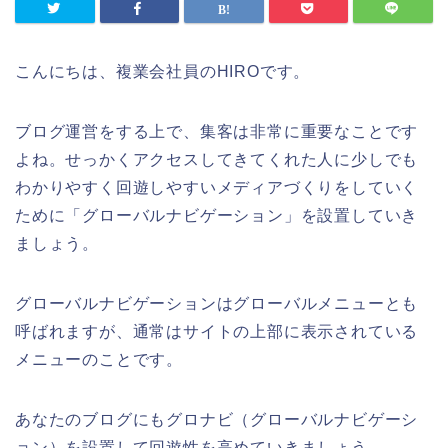
こんにちは、複業会社員のHIROです。
ブログ運営をする上で、集客は非常に重要なことです
よね。せっかくアクセスしてきてくれた人に少しでも
わかりやすく回遊しやすいメディアづくりをしていく
ために「グローバルナビゲーション」を設置していき
ましょう。
グローバルナビゲーションはグローバルメニューとも
呼ばれますが、通常はサイトの上部に表示されている
メニューのことです。
あなたのブログにもグロナビ（グローバルナビゲーシ
ョン）を設置して回遊性を高めていきましょう。