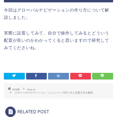
今回はグローバルナビゲーションの作り方について解
説しました。
実際に設置してみて、自分で操作してみるとどういう
配置が良いのかわかってくると思いますので研究して
みてくださいね。
HOME
How to
グローバルナビゲーション（メニュー）の作り方と設置方法を解説
RELATED POST