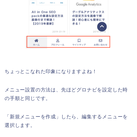
ちょっとこなれた印象になりますよね！
メニュー設置の方法は、先ほどグロナビを設定した時
の手順と同じです。
「新規メニューを作成」したら、編集するメニューを
選択します。