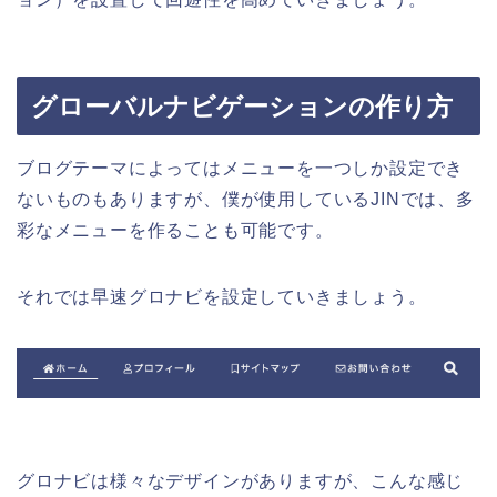
グローバルナビゲーションの作り方
ブログテーマによってはメニューを一つしか設定でき
ないものもありますが、僕が使用しているJINでは、多
彩なメニューを作ることも可能です。
それでは早速グロナビを設定していきましょう。
グロナビは様々なデザインがありますが、こんな感じ