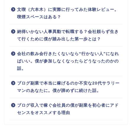
文喫（六本木）に実際に行ってみた体験レビュー。
喫煙スペースはある？
納得いかない人事異動で転職する？会社頼らず生き
て行くために僕が踏み出した第一歩とは？
会社の飲み会行きたくないなら“行かない人”になれ
ばいい。僕が参加しなくなったらどうなったのかの
話。
ブログ副業で本当に稼げるのか不安な20代サラリー
マンのあなたに。僕が諦めずに続けた話。
ブログ収入で稼ぐ会社員の僕が副業を初心者にアド
センスをオススメする理由