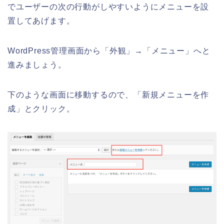
でユーザーの次の行動がしやすいようにメニューを設
置してあげます。
WordPress管理画面から「外観」→「メニュー」へと
進みましょう。
下のような画面に移動するので、「新規メニューを作
成」とクリック。