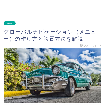
How to
グローバルナビゲーション（メニュ
ー）の作り方と設置方法を解説
2019-01-25