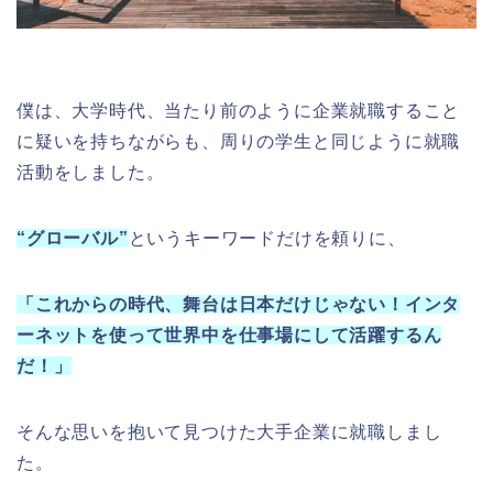
僕は、大学時代、当たり前のように企業就職すること
に疑いを持ちながらも、周りの学生と同じように就職
活動をしました。
“グローバル”
というキーワードだけを頼りに、
「これからの時代、舞台は日本だけじゃない！インタ
ーネットを使って世界中を仕事場にして活躍するん
だ！」
そんな思いを抱いて見つけた大手企業に就職しまし
た。