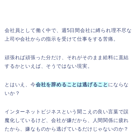
会社員として働く中で、週5日間会社に縛られ理不尽な
上司や会社からの指示を受けて仕事をする苦痛。
頑張れば頑張った分だけ、それがそのまま給料に直結
するかといえば、そうではない現実。
とはいえ、今
会社を辞めることは逃げること
にならな
いか？
インターネットビジネスという聞こえの良い言葉で誤
魔化しているけど、会社が嫌だから、人間関係に疲れ
たから、嫌なものから逃げているだけじゃないのか？