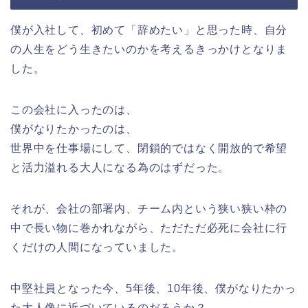
僕が入社して、初めて「辞めたい」と思った時、自分
の人生をどう生きたいのかを考えるきっかけとなりま
した。
この会社に入ったのは、
僕がなりたかったのは、
世界中を仕事場にして、閉鎖的ではなく開放的で希望
と活力溢れる大人になる為のはずだった。
それが、会社の部署内、チーム内という狭い狭い枠の
中で長い物に巻かれながら、ただただ必死に会社に行
くだけの人間になっていました。
中堅社員となった今、5年後、10年後、僕がなりたかっ
た大人像に近づいているのだろうか？