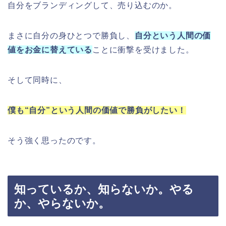
自分をブランディングして、売り込むのか。
まさに自分の身ひとつで勝負し、
自分という人間の価
値をお金に替えている
ことに衝撃を受けました。
そして同時に、
僕も“自分”という人間の価値で勝負がしたい！
そう強く思ったのです。
知っているか、知らないか。やる
か、やらないか。