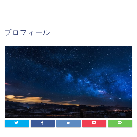
プロフィール