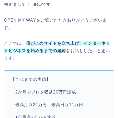
初めまして！HIROです！
OPEN MY WAYをご覧いただきありがとうございま
す。
ここでは、
僕がこのサイトを立ち上げ、インターネッ
トビジネスを始めるまでの経緯
をお話ししたいと思い
ます。
【これまでの実績】
・2か月でブログ収益20万円達成
・最高月収21万円、最高日収11万円
・1日最高22万PV達成