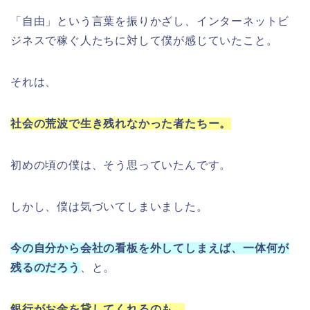
「自由」という言葉を振りかざし、インターネットビ
ジネスで稼ぐ人たちに対して僕が感じていたこと。
それは、
社会の荒波で生き残れなかった者たちー。
初めの頃の僕は、そう思っていたんです。
しかし、僕は気づいてしまいました。
今の自分から会社の看板を外してしまえば、一体何が
残るのだろう
、と。
銀行がお金を貸してくれるのも、