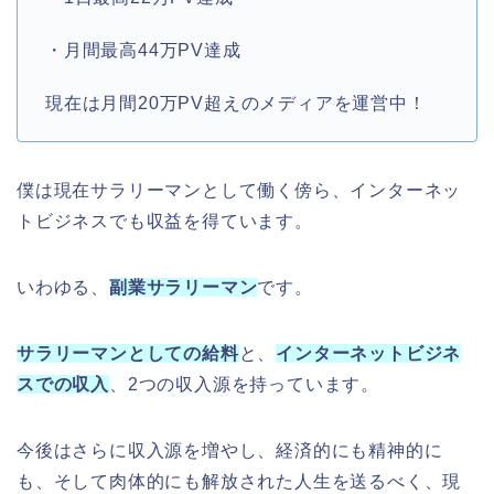
・月間最高44万PV達成
現在は月間20万PV超えのメディアを運営中！
僕は現在サラリーマンとして働く傍ら、インターネッ
トビジネスでも収益を得ています。
いわゆる、
副業サラリーマン
です。
サラリーマンとしての給料
と、
インターネットビジネ
スでの収入
、2つの収入源を持っています。
今後はさらに収入源を増やし、経済的にも精神的に
も、そして肉体的にも解放された人生を送るべく、現