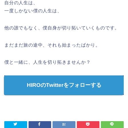
自分の人生は、
一度しかない僕の人生は、
他の誰でもなく、僕自身が切り拓いていくものです。
まだまだ旅の途中、それも始まったばかり。
僕と一緒に、人生を切り拓きませんか？
HIROのTwitterをフォローする