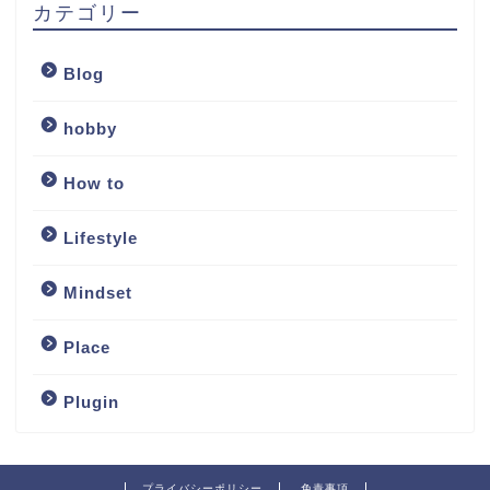
カテゴリー
Blog
hobby
How to
Lifestyle
Mindset
Place
Plugin
プライバシーポリシー
免責事項