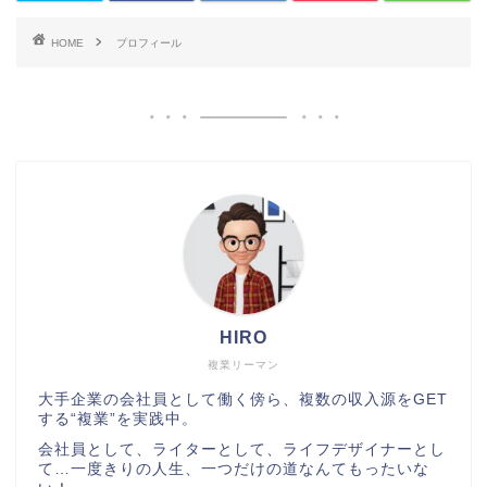
HOME
プロフィール
HIRO
複業リーマン
大手企業の会社員として働く傍ら、複数の収入源をGET
する“複業”を実践中。
会社員として、ライターとして、ライフデザイナーとし
て…一度きりの人生、一つだけの道なんてもったいな