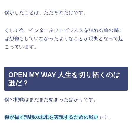
僕がしたことは、ただそれだけです。
そして今、インターネットビジネスを始める前の僕に
は想像もしていなかったようなことが現実となって起
こっています。
OPEN MY WAY 人生を切り拓くのは
誰だ？
僕の挑戦はまだまだ始まったばかりです。
僕が描く理想の未来を実現するための戦い
です。