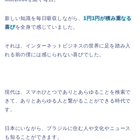
新しい知識を毎日吸収しながら、
1円1円が積み重なる
喜び
を全身で感じていました。
それは、インターネットビジネスの世界に足を踏み入
れる前の僕には感じられない喜びでした。
現代は、スマホひとつでありとあらゆることを検索で
きて、ありとあらゆる人と繋がることができる時代で
す。
日本にいながら、ブラジルに住む人や文化やニュース
も知ることができます。