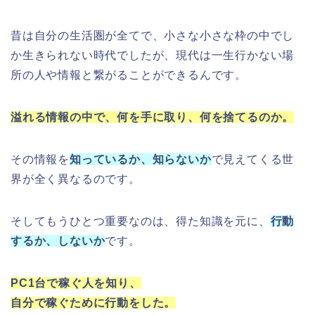
昔は自分の生活圏が全てで、小さな小さな枠の中でし
か生きられない時代でしたが、現代は一生行かない場
所の人や情報と繋がることができるんです。
溢れる情報の中で、何を手に取り、何を捨てるのか。
その情報を
知っているか、知らないか
で見えてくる世
界が全く異なるのです。
そしてもうひとつ重要なのは、得た知識を元に、
行動
するか、しないか
です。
PC1台で稼ぐ人を知り、
自分で稼ぐために行動をした。