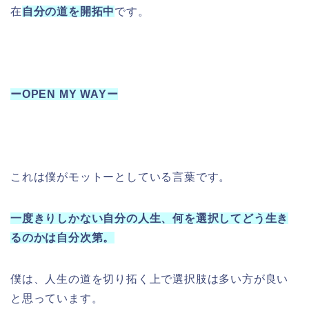
在
自分の道を開拓中
です。
ーOPEN MY WAYー
これは僕がモットーとしている言葉です。
一度きりしかない自分の人生、何を選択してどう生き
るのかは自分次第。
僕は、人生の道を切り拓く上で選択肢は多い方が良い
と思っています。