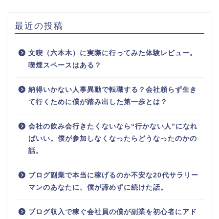
最近の投稿
文喫（六本木）に実際に行ってみた体験レビュー。
喫煙スペースはある？
納得いかない人事異動で転職する？会社頼らず生き
て行くために僕が踏み出した第一歩とは？
会社の飲み会行きたくないなら“行かない人”になれ
ばいい。僕が参加しなくなったらどうなったのかの
話。
ブログ副業で本当に稼げるのか不安な20代サラリー
マンのあなたに。僕が諦めずに続けた話。
ブログ収入で稼ぐ会社員の僕が副業を初心者にアド