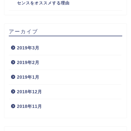
センスをオススメする理由
アーカイブ
2019年3月
2019年2月
2019年1月
2018年12月
2018年11月