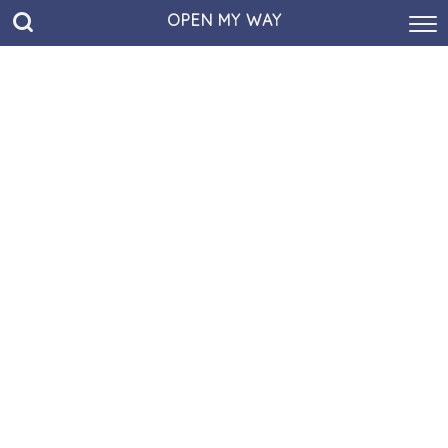
OPEN MY WAY