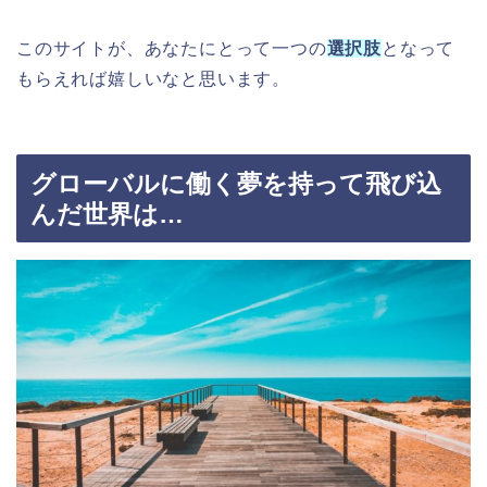
このサイトが、あなたにとって一つの
選択肢
となって
もらえれば嬉しいなと思います。
グローバルに働く夢を持って飛び込
んだ世界は…