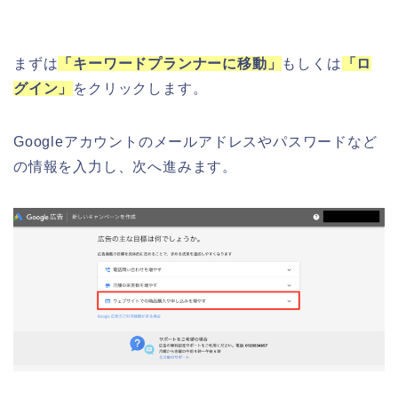
まずは
「キーワードプランナーに移動」
もしくは
「ロ
グイン」
をクリックします。
Googleアカウントのメールアドレスやパスワードなど
の情報を入力し、次へ進みます。