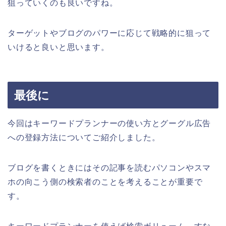
狙っていくのも良いですね。
ターゲットやブログのパワーに応じて戦略的に狙って
いけると良いと思います。
最後に
今回はキーワードプランナーの使い方とグーグル広告
への登録方法についてご紹介しました。
ブログを書くときにはその記事を読むパソコンやスマ
ホの向こう側の検索者のことを考えることが重要で
す。