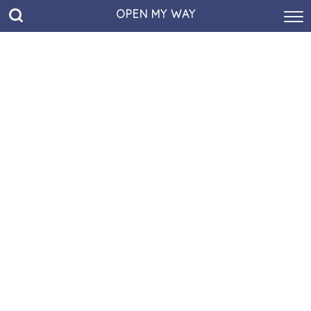
OPEN MY WAY