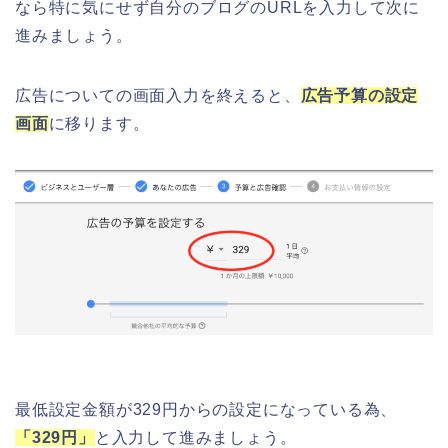
なら特に気にせず自分のブログのURLを入力して次に
進みましょう。
広告についての画面入力を終えると、
広告予算の設定
画面
に移ります。
最低設定金額が329円からの設定になっている為、
「329円」
と入力して進みましょう。