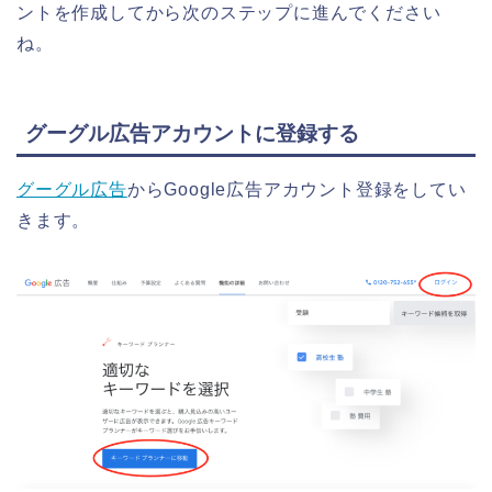
ントを作成してから次のステップに進んでください
ね。
グーグル広告アカウントに登録する
グーグル広告
からGoogle広告アカウント登録をしてい
きます。