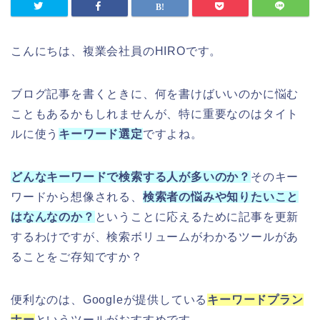
こんにちは、複業会社員のHIROです。
ブログ記事を書くときに、何を書けばいいのかに悩む
こともあるかもしれませんが、特に重要なのはタイト
ルに使う
キーワード選定
ですよね。
どんなキーワードで検索する人が多いのか？
そのキー
ワードから想像される、
検索者の悩みや知りたいこと
はなんなのか？
ということに応えるために記事を更新
するわけですが、検索ボリュームがわかるツールがあ
ることをご存知ですか？
便利なのは、Googleが提供している
キーワードプラン
ナー
というツールがおすすめです。