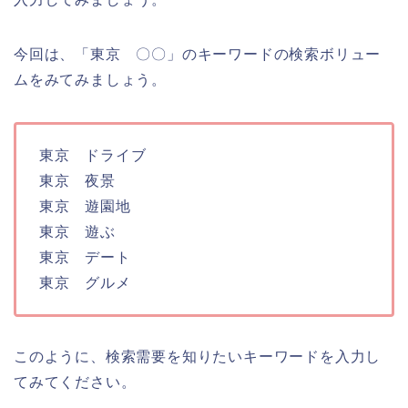
今回は、「東京 〇〇」のキーワードの検索ボリュー
ムをみてみましょう。
東京 ドライブ
東京 夜景
東京 遊園地
東京 遊ぶ
東京 デート
東京 グルメ
このように、検索需要を知りたいキーワードを入力し
てみてください。