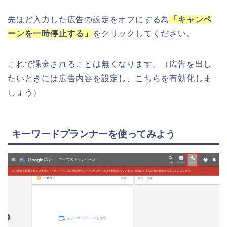
先ほど入力した広告の設定をオフにする為
「キャンペ
ーンを一時停止する」
をクリックしてください。
これで課金されることは無くなります。（広告を出し
たいときには広告内容を設定し、こちらを有効化しま
しょう）
キーワードプランナーを使ってみよう