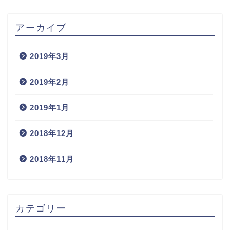
アーカイブ
2019年3月
2019年2月
2019年1月
2018年12月
2018年11月
カテゴリー