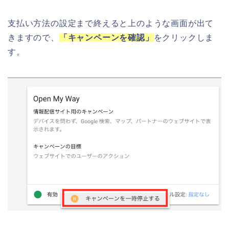
支払い方法の設定まで終えると上のような画面が出て
きますので、
「キャンペーンを確認」
をクリックしま
す。