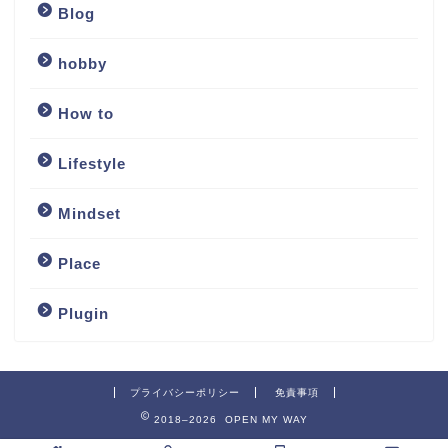
Blog
hobby
How to
Lifestyle
Mindset
Place
Plugin
プライバシーポリシー
免責事項
2018–2026 OPEN MY WAY