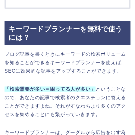
キーワードプランナーを無料で使う
には？
ブログ記事を書くときにキーワードの検索ボリューム
を知ることができるキーワードプランナーを使えば、
SEOに効果的な記事をアップすることができます。
「検索需要が多い＝困ってる人が多い」
ということな
ので、あなたの記事で検索者のクエスチョンに答える
ことができますよね。それがすなわちより多くのアク
セスを集めることにも繋がっていきます。
キーワードプランナーは、グーグルから広告を出す為