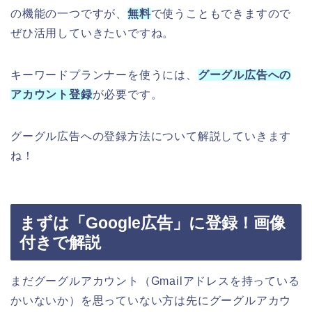
の機能の一つですが、
無料
で使うこともできますので
ぜひ活用していきたいですね。
キーワードプランナーを使うには、
グーグル広告への
アカウント登録
が必要です。
グーグル広告への登録方法について解説していきます
ね！
まずは「Google広告」に登録！画像
付きで解説
まだグーグルアカウント（Gmailアドレスを持っている
かいないか）を思っていない方は先にグーグルアカウ