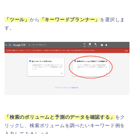
「ツール」
から
「キーワードプランナー」
を選択しま
す。
「検索のボリュームと予測のデータを確認する」
をク
リックし、検索ボリュームを調べたいキーワード例を
入力してみましょう。