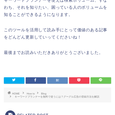
キーワードプランナーを使えば検索ボリューム、すな
わち、それを知りたい、困っている人のボリュームを
知ることができるようになります。
このツールを活用して読み手にとって価値のある記事
をどんどん更新していってくださいね！
最後までお読みいただきありがとうございました。
HOME
How to
Blog
キーワードプランナーを無料で使うには？グーグル広告の登録方法を解説