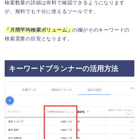
検索数量の詳細は有料で確認できるようになります
が、無料でも十分に使えるツールです。
「月間平均検索ボリューム」
の欄がそのキーワードの
検索需要の目安となります。
キーワードプランナーの活用方法