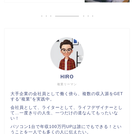
HIRO
複業リーマン
大手企業の会社員として働く傍ら、複数の収入源をGET
する“複業”を実践中。
会社員として、ライターとして、ライフデザイナーとし
て…一度きりの人生、一つだけの道なんてもったいな
い！
パソコン1台で年収100万円UPは誰にでもできる！とい
うことを一人でも多くの人に伝えたい。