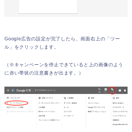
Google広告の設定が完了したら、画面右上の「ツー
ル」をクリックします。
（※キャンペーンを停止できていると上の画像のよう
に赤い帯状の注意書きが出ます。）