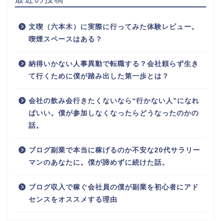
文喫（六本木）に実際に行ってみた体験レビュー。
喫煙スペースはある？
納得いかない人事異動で転職する？会社頼らず生き
て行くために僕が踏み出した第一歩とは？
会社の飲み会行きたくないなら“行かない人”になれ
ばいい。僕が参加しなくなったらどうなったのかの
話。
ブログ副業で本当に稼げるのか不安な20代サラリー
マンのあなたに。僕が諦めずに続けた話。
ブログ収入で稼ぐ会社員の僕が副業を初心者にアド
センスをオススメする理由