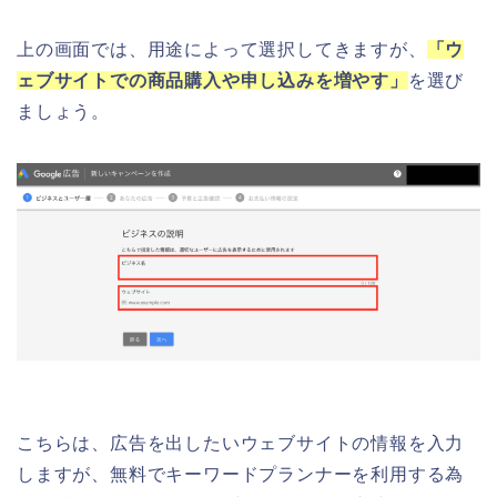
上の画面では、用途によって選択してきますが、
「ウ
ェブサイトでの商品購入や申し込みを増やす」
を選び
ましょう。
こちらは、広告を出したいウェブサイトの情報を入力
しますが、無料でキーワードプランナーを利用する為