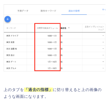
上のタブを
「過去の指標」
に切り替えると上の画像の
ような画面になります。