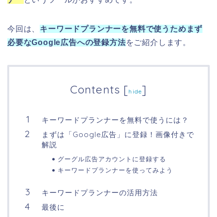
今回は、
キーワードプランナーを無料で使うためまず
必要なGoogle広告への登録方法
をご紹介します。
Contents
[
]
hide
キーワードプランナーを無料で使うには？
まずは「Google広告」に登録！画像付きで
解説
グーグル広告アカウントに登録する
キーワードプランナーを使ってみよう
キーワードプランナーの活用方法
最後に