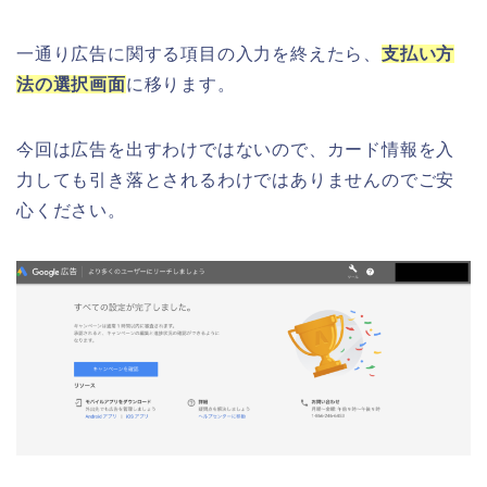
一通り広告に関する項目の入力を終えたら、
支払い方
法の選択画面
に移ります。
今回は広告を出すわけではないので、カード情報を入
力しても引き落とされるわけではありませんのでご安
心ください。