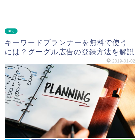
Blog
キーワードプランナーを無料で使う
には？グーグル広告の登録方法を解説
2019-01-02