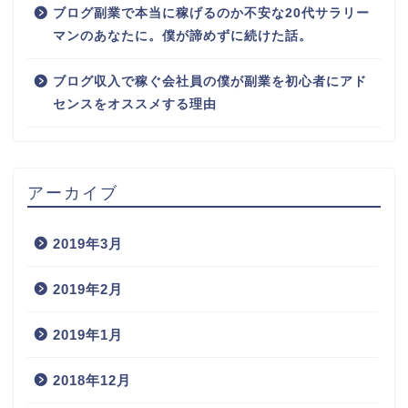
ブログ副業で本当に稼げるのか不安な20代サラリー
マンのあなたに。僕が諦めずに続けた話。
ブログ収入で稼ぐ会社員の僕が副業を初心者にアド
センスをオススメする理由
アーカイブ
2019年3月
2019年2月
2019年1月
2018年12月