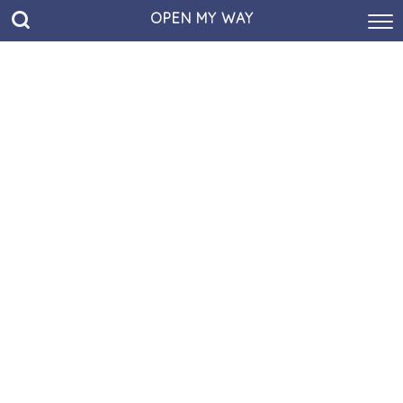
OPEN MY WAY