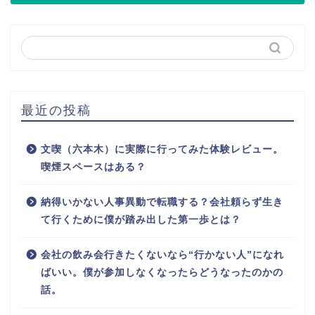
最近の投稿
文喫（六本木）に実際に行ってみた体験レビュー。
喫煙スペースはある？
納得いかない人事異動で転職する？会社頼らず生き
て行くために僕が踏み出した第一歩とは？
会社の飲み会行きたくないなら“行かない人”になれ
ばいい。僕が参加しなくなったらどうなったのかの
話。