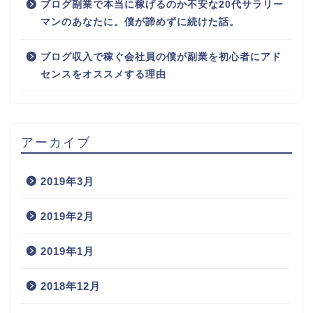
ブログ副業で本当に稼げるのか不安な20代サラリー
マンのあなたに。僕が諦めずに続けた話。
ブログ収入で稼ぐ会社員の僕が副業を初心者にアド
センスをオススメする理由
アーカイブ
2019年3月
2019年2月
2019年1月
2018年12月