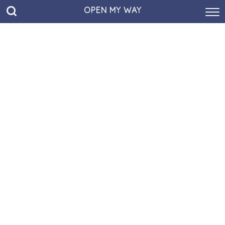
OPEN MY WAY