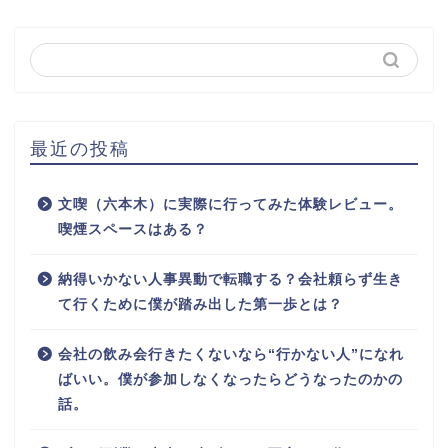
最近の投稿
文喫（六本木）に実際に行ってみた体験レビュー。
喫煙スペースはある？
納得いかない人事異動で転職する？会社頼らず生き
て行くために僕が踏み出した第一歩とは？
会社の飲み会行きたくないなら“行かない人”になれ
ばいい。僕が参加しなくなったらどうなったのかの
話。