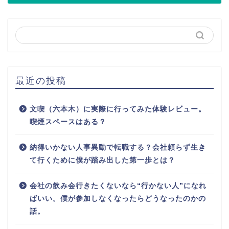
最近の投稿
文喫（六本木）に実際に行ってみた体験レビュー。
喫煙スペースはある？
納得いかない人事異動で転職する？会社頼らず生き
て行くために僕が踏み出した第一歩とは？
会社の飲み会行きたくないなら“行かない人”になれ
ばいい。僕が参加しなくなったらどうなったのかの
話。