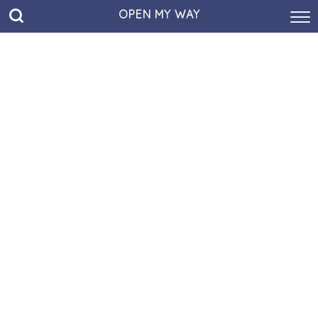
OPEN MY WAY