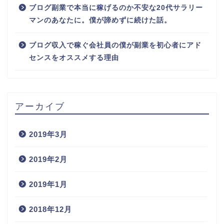
ブログ副業で本当に稼げるのか不安な20代サラリー
マンのあなたに。僕が諦めずに続けた話。
ブログ収入で稼ぐ会社員の僕が副業を初心者にアド
センスをオススメする理由
アーカイブ
2019年3月
2019年2月
2019年1月
2018年12月