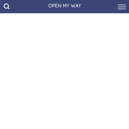
OPEN MY WAY