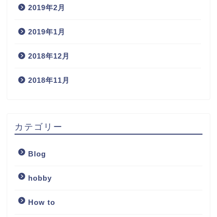
2019年2月
2019年1月
2018年12月
2018年11月
カテゴリー
Blog
hobby
How to