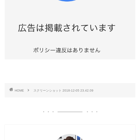
HOME
スクリーンショット 2018-12-05 23.42.09