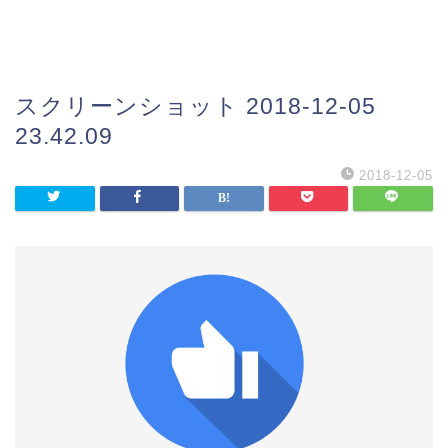
スクリーンショット 2018-12-05
23.42.09
2018-12-05