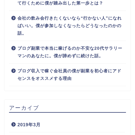
て行くために僕が踏み出した第一歩とは？
会社の飲み会行きたくないなら“行かない人”になれ
ばいい。僕が参加しなくなったらどうなったのかの
話。
ブログ副業で本当に稼げるのか不安な20代サラリー
マンのあなたに。僕が諦めずに続けた話。
ブログ収入で稼ぐ会社員の僕が副業を初心者にアド
センスをオススメする理由
アーカイブ
2019年3月