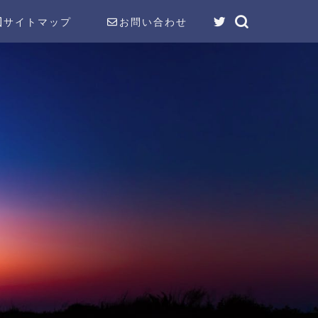
サイトマップ
お問い合わせ