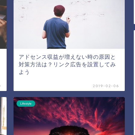
アドセンス収益が増えない時の原因と
対策方法は？リンク広告を設置してみ
よう
0
2019-02-06
Lifestyle