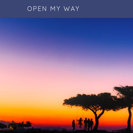
OPEN MY WAY