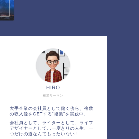
HIRO
複業リーマン
大手企業の会社員として働く傍ら、複数
の収入源をGETする“複業”を実践中。
会社員として、ライターとして、ライフ
デザイナーとして…一度きりの人生、一
つだけの道なんてもったいない！