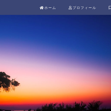
ホーム
プロフィール