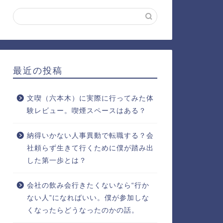
最近の投稿
文喫（六本木）に実際に行ってみた体
験レビュー。喫煙スペースはある？
納得いかない人事異動で転職する？会
社頼らず生きて行くために僕が踏み出
した第一歩とは？
会社の飲み会行きたくないなら“行か
ない人”になればいい。僕が参加しな
くなったらどうなったのかの話。