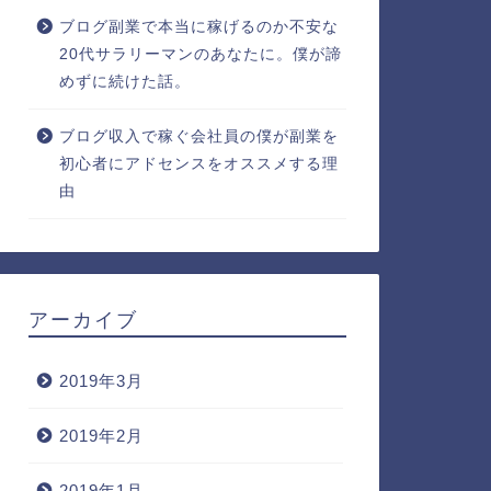
ブログ副業で本当に稼げるのか不安な
20代サラリーマンのあなたに。僕が諦
めずに続けた話。
ブログ収入で稼ぐ会社員の僕が副業を
初心者にアドセンスをオススメする理
由
アーカイブ
2019年3月
2019年2月
2019年1月