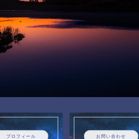
プロフィール
お問い合わせ