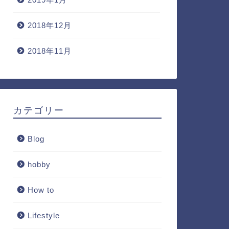
2018年12月
2018年11月
カテゴリー
Blog
hobby
How to
Lifestyle